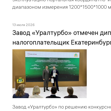
диапазоном измерения 1200*1500*1000 
13 июля 2026
Завод «Уралтурбо» отмечен ди
налогоплательщик Екатеринбур
Завод «Уралтурбо» по решению конкурс