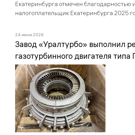
Екатеринбурга отмечен благодарностью 
налогоплательщик Екатеринбурга 2025 го
24 июня 2026
Завод «Уралтурбо» выполнил ре
газотурбинного двигателя типа