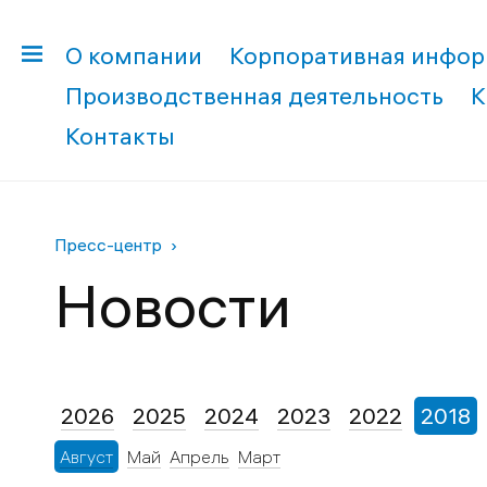
О компании
Корпоративная инфо
Производственная деятельность
К
Контакты
Пресс-центр
Новости
2026
2025
2024
2023
2022
2018
Август
Май
Апрель
Март