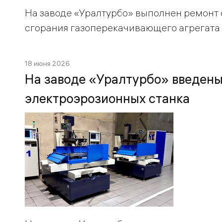
На заводе «Уралтурбо» выполнен ремонт
сгорания газоперекачивающего агрегата 
18 июня 2026
На заводе «Уралтурбо» введены
электроэрозионных станка