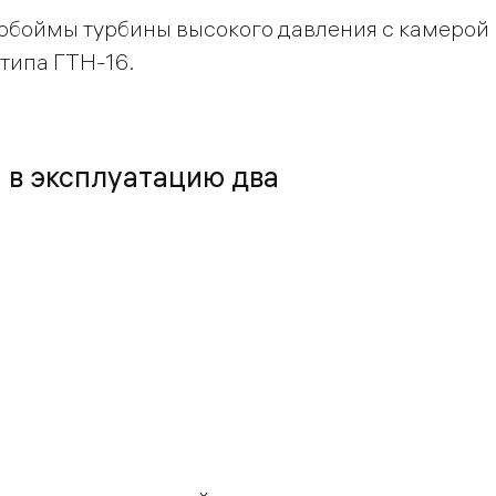
 обоймы турбины высокого давления с камерой
типа ГТН-16.
 в эксплуатацию два