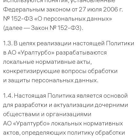
Федеральным законом от 27 июля 2006 г.
№ 152-ФЗ «О персональных данных»
(далее — Закон № 152-ФЗ).
1.3. В целях реализации настоящей Политики
в АО «Уралтурбо» разрабатываются
локальные нормативные акты,
конкретизирующие вопросы обработки
и защиты персональных данных.
1.4. Настоящая Политика является основой
для разработки и актуализации дочерними
обществами и организациями
АО «Уралтурбо» локальных нормативных
актов, определяющих политику обработки