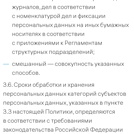
журналов, дел в соответствии
с номенклатурой дел и фиксации
персональных данных на иных бумажных
носителях в соответствии
с приложениями к Регламентам
структурных подразделений;
смешанный — совокупность указанных
способов.
3.6. Сроки обработки и хранения
персональных данных категорий субъектов
персональных данных, указанных в пункте
3.3 настоящей Политики, определяются
в соответствии с требованиями
законодательства Российской Федерации