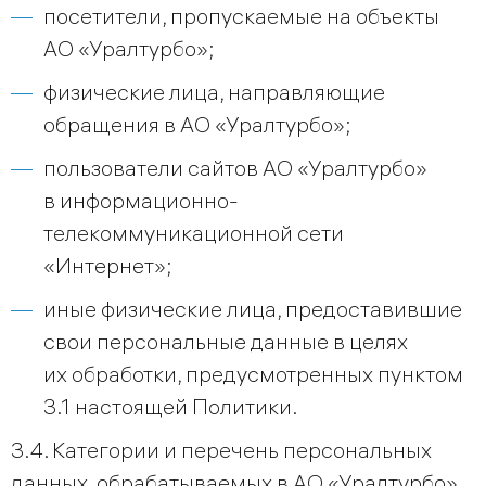
посетители, пропускаемые на объекты
АО «Уралтурбо»;
физические лица, направляющие
обращения в АО «Уралтурбо»;
пользователи сайтов АО «Уралтурбо»
в информационно-
телекоммуникационной сети
«Интернет»;
иные физические лица, предоставившие
свои персональные данные в целях
их обработки, предусмотренных пунктом
3.1 настоящей Политики.
3.4. Категории и перечень персональных
данных, обрабатываемых в АО «Уралтурбо»