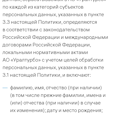
по каждой из категорий субъектов
персональных данных, указанных в пункте
3.3 настоящей Политики, определяются
в соответствии с законодательством
Российской Федерации и международными
договорами Российской Федерации,
локальными нормативными актами
АО «Уралтурбо» с учетом целей обработки
персональных данных, указанных в пункте
3.1 настоящей Политики, и включают:
фамилию, имя, отчество (при наличии)
(в том числе прежние фамилии, имена и
(или) отчества (при наличии) в случае
их изменения); дату и место рождения;