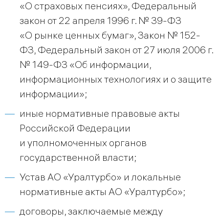
«О страховых пенсиях», Федеральный
закон от 22 апреля 1996 г. № 39-ФЗ
«О рынке ценных бумаг», Закон № 152-
ФЗ, Федеральный закон от 27 июля 2006 г.
№ 149-ФЗ «Об информации,
информационных технологиях и о защите
информации»;
иные нормативные правовые акты
Российской Федерации
и уполномоченных органов
государственной власти;
Устав АО «Уралтурбо» и локальные
нормативные акты АО «Уралтурбо»;
договоры, заключаемые между