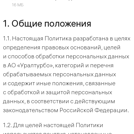
16 МБ
1. Общие положения
1.1. Настоящая Политика разработана в целях
определения правовых оснований, целей
и способов обработки персональных данных
в АО «Уралтурбо», категорий и перечня
обрабатываемых персональных данных
и содержит иные положения, связанные
с обработкой и защитой персональных
данных, в соответствии с действующим
законодательством Российской Федерации.
1.2. Для целей настоящей Политики
используются понятия, установленные