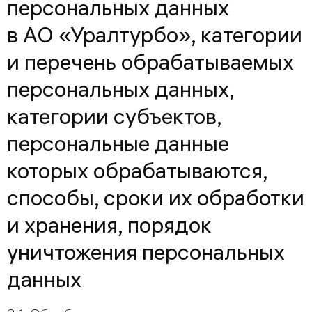
персональных данных
в АО «Уралтурбо», категории
и перечень обрабатываемых
персональных данных,
категории субъектов,
персональные данные
которых обрабатываются,
способы, сроки их обработки
и хранения, порядок
уничтожения персональных
данных