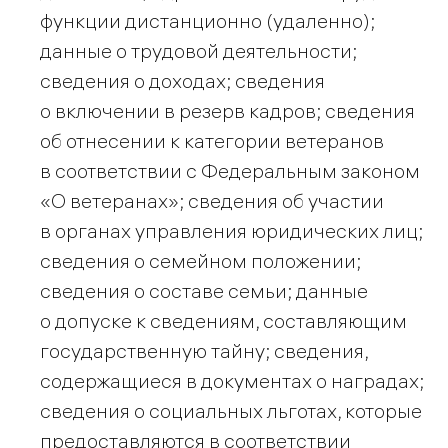
функции дистанционно (удаленно);
данные о трудовой деятельности;
сведения о доходах; сведения
о включении в резерв кадров; сведения
об отнесении к категории ветеранов
в соответствии с Федеральным законом
«О ветеранах»; сведения об участии
в органах управления юридических лиц;
сведения о семейном положении;
сведения о составе семьи; данные
о допуске к сведениям, составляющим
государственную тайну; сведения,
содержащиеся в документах о наградах;
сведения о социальных льготах, которые
предоставляются в соответствии