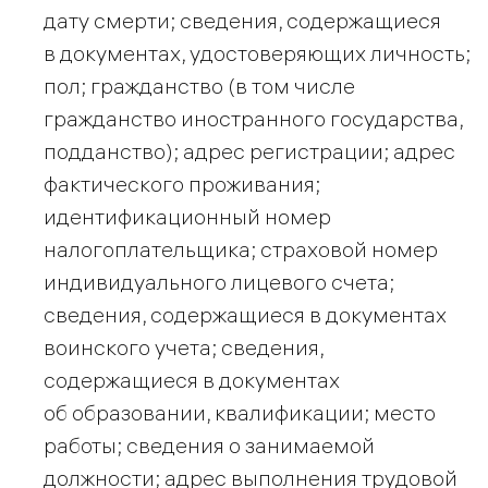
дату смерти; сведения, содержащиеся
в документах, удостоверяющих личность;
пол; гражданство (в том числе
гражданство иностранного государства,
подданство); адрес регистрации; адрес
фактического проживания;
идентификационный номер
налогоплательщика; страховой номер
индивидуального лицевого счета;
сведения, содержащиеся в документах
воинского учета; сведения,
содержащиеся в документах
об образовании, квалификации; место
работы; сведения о занимаемой
должности; адрес выполнения трудовой