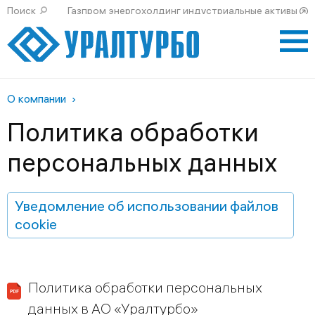
Поиск
Газпром энергохолдинг индустриальные активы
О компании
Политика обработки
персональных данных
Уведомление об использовании файлов
cookie
Политика обработки персональных
данных в АО «Уралтурбо»