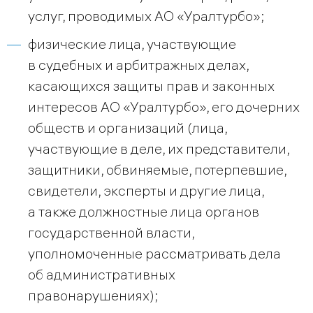
услуг, проводимых АО «Уралтурбо»;
физические лица, участвующие
в судебных и арбитражных делах,
касающихся защиты прав и законных
интересов АО «Уралтурбо», его дочерних
обществ и организаций (лица,
участвующие в деле, их представители,
защитники, обвиняемые, потерпевшие,
свидетели, эксперты и другие лица,
а также должностные лица органов
государственной власти,
уполномоченные рассматривать дела
об административных
правонарушениях);