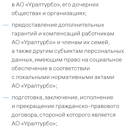
в АО «Уралтурбо», его дочерних
обществах и организациях;
предоставление дополнительных
гарантий и компенсаций работникам
АО «Уралтурбо» и членам их семей,
а также другим субъектам персональных
данных, имеющим право на социальное
обеспечение в соответствии
с локальными нормативными актами
АО «Уралтурбо»;
подготовка, заключение, исполнение
и прекращение гражданско-правового
договора, стороной которого является
АО «Уралтурбо»;