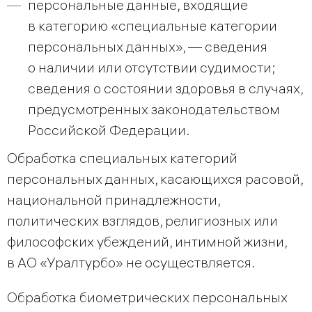
персональные данные, входящие
в категорию «специальные категории
персональных данных», — сведения
о наличии или отсутствии судимости;
сведения о состоянии здоровья в случаях,
предусмотренных законодательством
Российской Федерации.
Обработка специальных категорий
персональных данных, касающихся расовой,
национальной принадлежности,
политических взглядов, религиозных или
философских убеждений, интимной жизни,
в АО «Уралтурбо» не осуществляется.
Обработка биометрических персональных