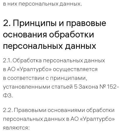
в них персональных данных.
2. Принципы и правовые
основания обработки
персональных данных
2.1. Обработка персональных данных
в АО «Уралтурбо» осуществляется
в соответствии с принципами,
установленными статьей 5 Закона № 152-
ФЗ.
2.2. Правовыми основаниями обработки
персональных данных в АО «Уралтурбо»
являются: