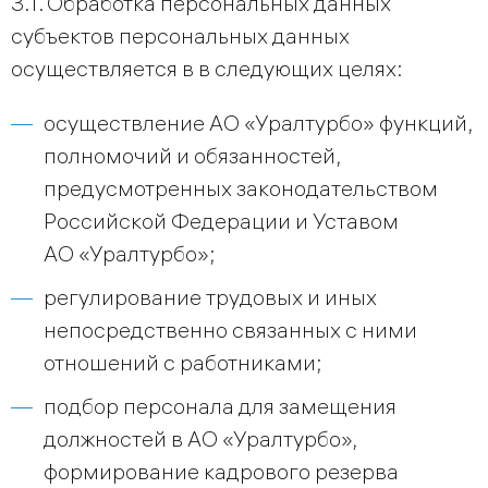
3.1. Обработка персональных данных
субъектов персональных данных
осуществляется в в следующих целях:
осуществление АО «Уралтурбо» функций,
полномочий и обязанностей,
предусмотренных законодательством
Российской Федерации и Уставом
АО «Уралтурбо»;
регулирование трудовых и иных
непосредственно связанных с ними
отношений с работниками;
подбор персонала для замещения
должностей в АО «Уралтурбо»,
формирование кадрового резерва