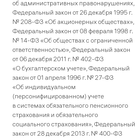
об административных правонарушениях,
Федеральный закон от 26 декабря 1995 г.
№ 208-ФЗ «Об акционерных обществах»,
Федеральный закон от 08 февраля 1998 г.
№ 14-ФЗ «Об обществах с ограниченной
ответственностью», Федеральный закон
от 06 декабря 2011 г. № 402-ФЗ
«О бухгалтерском учете», Федеральный
закон от 01 апреля 1996 г. № 27-ФЗ
«Об индивидуальном
(персонифицированном) учете
в системах обязательного пенсионного
страхования и обязательного
социального страхования», Федеральный
закон от 28 декабря 2013 г. № 400-ФЗ