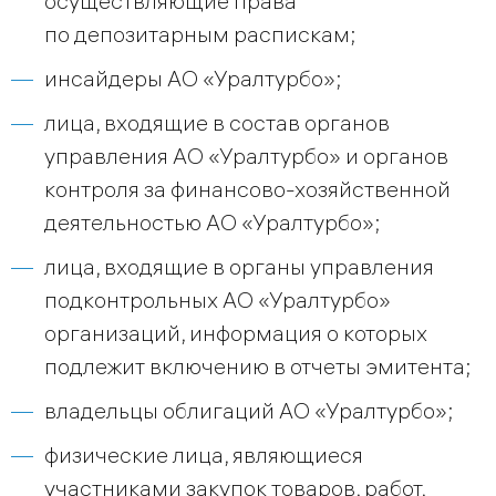
осуществляющие права
по депозитарным распискам;
инсайдеры АО «Уралтурбо»;
лица, входящие в состав органов
управления АО «Уралтурбо» и органов
контроля за финансово-хозяйственной
деятельностью АО «Уралтурбо»;
лица, входящие в органы управления
подконтрольных АО «Уралтурбо»
организаций, информация о которых
подлежит включению в отчеты эмитента;
владельцы облигаций АО «Уралтурбо»;
физические лица, являющиеся
участниками закупок товаров, работ,