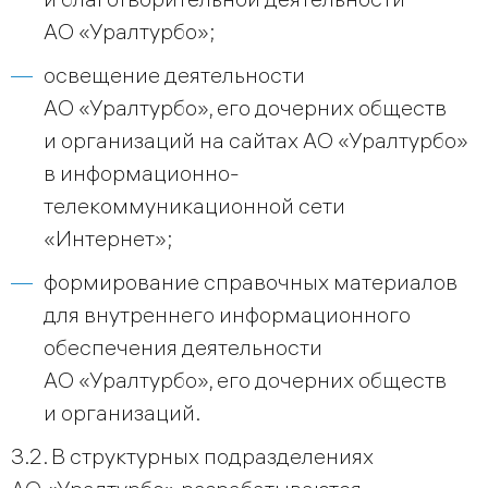
АО «Уралтурбо»;
освещение деятельности
АО «Уралтурбо», его дочерних обществ
и организаций на сайтах АО «Уралтурбо»
в информационно-
телекоммуникационной сети
«Интернет»;
формирование справочных материалов
для внутреннего информационного
обеспечения деятельности
АО «Уралтурбо», его дочерних обществ
и организаций.
3.2. В структурных подразделениях