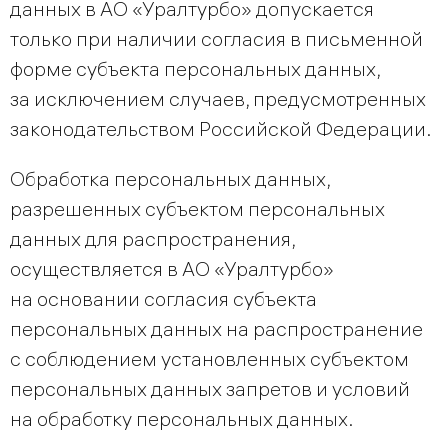
данных в АО «Уралтурбо» допускается
только при наличии согласия в письменной
форме субъекта персональных данных,
за исключением случаев, предусмотренных
законодательством Российской Федерации.
Обработка персональных данных,
разрешенных субъектом персональных
данных для распространения,
осуществляется в АО «Уралтурбо»
на основании согласия субъекта
персональных данных на распространение
с соблюдением установленных субъектом
персональных данных запретов и условий
на обработку персональных данных.