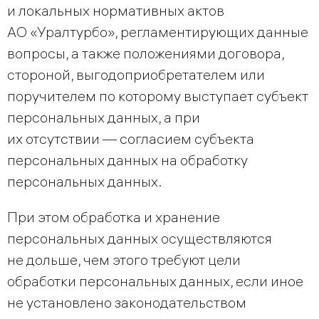
и локальных нормативных актов
АО «Уралтурбо», регламентирующих данные
вопросы, а также положениями договора,
стороной, выгодоприобретателем или
поручителем по которому выступает субъект
персональных данных, а при
их отсутствии — согласием субъекта
персональных данных на обработку
персональных данных.
При этом обработка и хранение
персональных данных осуществляются
не дольше, чем этого требуют цели
обработки персональных данных, если иное
не установлено законодательством