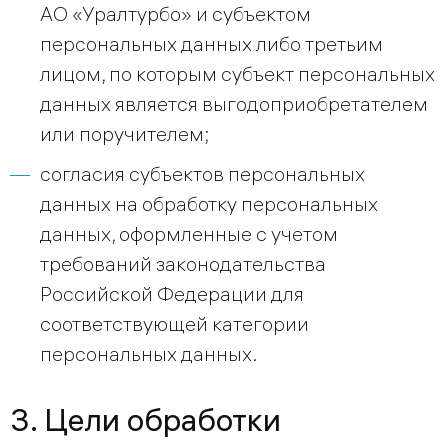
АО «Уралтурбо» и субъектом
персональных данных либо третьим
лицом, по которым субъект персональных
данных является выгодоприобретателем
или поручителем;
согласия субъектов персональных
данных на обработку персональных
данных, оформленные с учетом
требований законодательства
Российской Федерации для
соответствующей категории
персональных данных.
3. Цели обработки