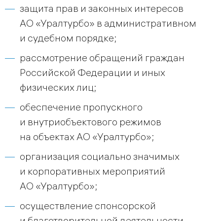
защита прав и законных интересов
АО «Уралтурбо» в административном
и судебном порядке;
рассмотрение обращений граждан
Российской Федерации и иных
физических лиц;
обеспечение пропускного
и внутриобъектового режимов
на объектах АО «Уралтурбо»;
организация социально значимых
и корпоративных мероприятий
АО «Уралтурбо»;
осуществление спонсорской
и благотворительной деятельности