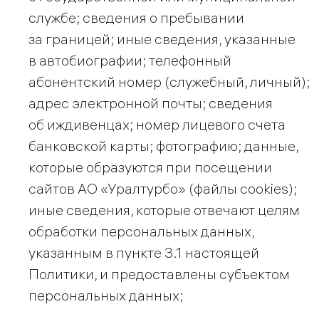
службе; сведения о пребывании
за границей; иные сведения, указанные
в автобиографии; телефонный
абонентский номер (служебный, личный);
адрес электронной почты; сведения
об иждивенцах; номер лицевого счета
банковской карты; фотографию; данные,
которые образуются при посещении
сайтов АО «Уралтурбо» (файлы cookies);
иные сведения, которые отвечают целям
обработки персональных данных,
указанным в пункте 3.1 настоящей
Политики, и предоставлены субъектом
персональных данных;