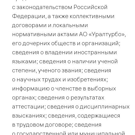
с законодательством Российской
Федерации, а также коллективными
договорами и локальными
нормативными актами АО «Уралтурбо»,
его дочерних обществ и организаций;
сведения о владении иностранными
языками; сведения о наличии ученой
степени, ученого звания; сведения
о научных трудах и изобретениях;
информацию о членстве в выборных
органах; сведения о результатах
аттестации; сведения о дисциплинарных
взысканиях; сведения, содержащиеся
в трудовом договоре; сведения
о государственной или муниципальной