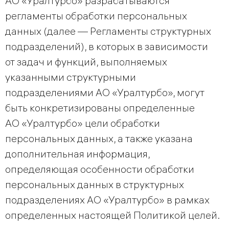
АО «Уралтурбо» разрабатываются
регламенты обработки персональных
данных (далее — Регламенты структурных
подразделений), в которых в зависимости
от задач и функций, выполняемых
указанными структурными
подразделениями АО «Уралтурбо», могут
быть конкретизированы определенные
АО «Уралтурбо» цели обработки
персональных данных, а также указана
дополнительная информация,
определяющая особенности обработки
персональных данных в структурных
подразделениях АО «Уралтурбо» в рамках
определенных настоящей Политикой целей.