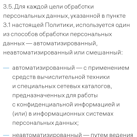
3.5. Для каждой цели обработки
персональных данных, указанной в пункте
3.1 настоящей Политики, используется один
из способов обработки персональных
данных — автоматизированный,
неавтоматизированный или смешанный:
автоматизированный — с применением
средств вычислительной техники
и специальных сетевых каталогов,
предназначенных для работы
с конфиденциальной информацией и
(или) в информационных системах
персональных данных;
неавтоматизированный — путем ведения