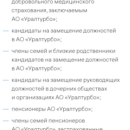
добровольного медицинского
страхования, заключаемым
АО «Уралтурбо»;
кандидаты на замещение должностей
в АО «Уралтурбо»;
члены семей и близкие родственники
кандидатов на замещение должностей
в АО «Уралтурбо»;
кандидаты на замещение руководящих
должностей в дочерних обществах
и организациях АО «Уралтурбо»;
пенсионеры АО «Уралтурбо»;
члены семей пенсионеров
АО «Уралтурбо», застрахованные