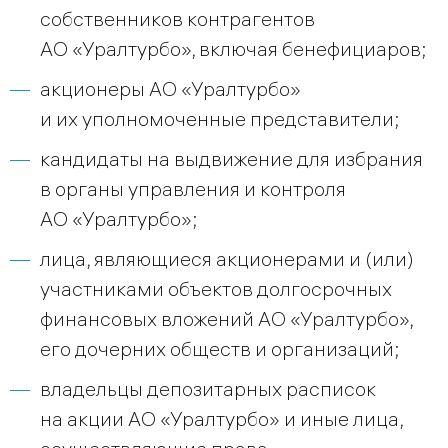
собственников контрагентов
АО «Уралтурбо», включая бенефициаров;
акционеры АО «Уралтурбо»
и их уполномоченные представители;
кандидаты на выдвижение для избрания
в органы управления и контроля
АО «Уралтурбо»;
лица, являющиеся акционерами и (или)
участниками объектов долгосрочных
финансовых вложений АО «Уралтурбо»,
его дочерних обществ и организаций;
владельцы депозитарных расписок
на акции АО «Уралтурбо» и иные лица,