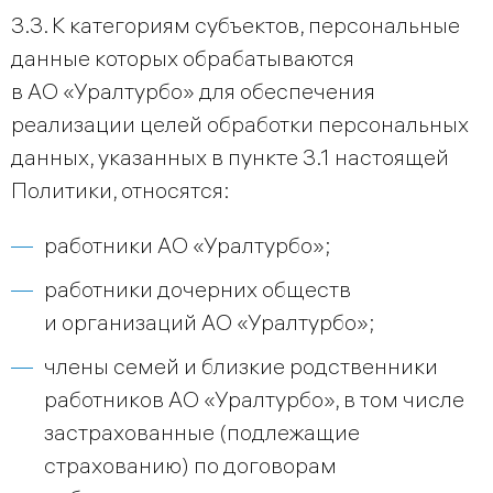
3.3. К категориям субъектов, персональные
данные которых обрабатываются
в АО «Уралтурбо» для обеспечения
реализации целей обработки персональных
данных, указанных в пункте 3.1 настоящей
Политики, относятся:
работники АО «Уралтурбо»;
работники дочерних обществ
и организаций АО «Уралтурбо»;
члены семей и близкие родственники
работников АО «Уралтурбо», в том числе
застрахованные (подлежащие
страхованию) по договорам