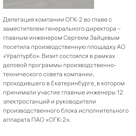
Делегация компании ОГК-2 во главе с
заместителем генерального директора –
главным инженером Сергеем Зайцевым
посетила производственную площадку АО
«Уралтурбо». Визит состоялся в рамках
деловой программы производственно-
технического совета компании,
проходившего в Екатеринбурге, в котором
принимали участие главные инженеры 12
электростанций и руководители
производственного блока исполнительного
аппарата ПАО «ОГК-2».