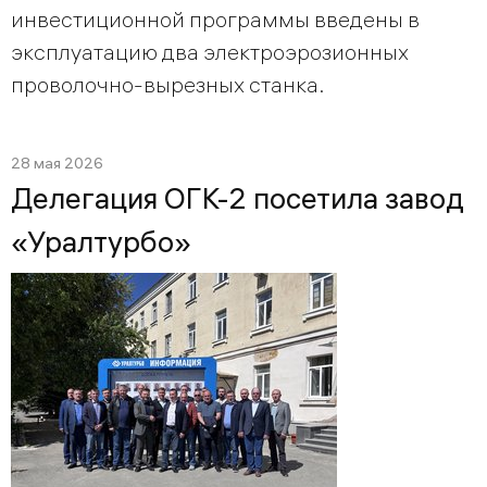
инвестиционной программы введены в
эксплуатацию два электроэрозионных
проволочно-вырезных станка.
28 мая 2026
Делегация ОГК-2 посетила завод
«Уралтурбо»