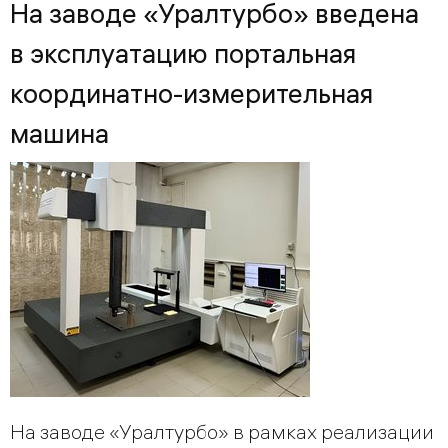
На заводе «Уралтурбо» введена
в эксплуатацию портальная
координатно-измерительная
машина
На заводе «Уралтурбо» в рамках реализации