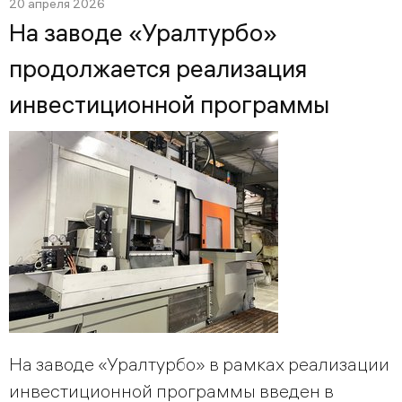
20 апреля 2026
На заводе «Уралтурбо»
продолжается реализация
инвестиционной программы
На заводе «Уралтурбо» в рамках реализации
инвестиционной программы введен в