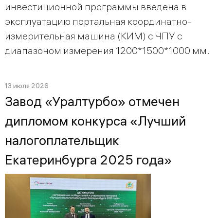
инвестиционной программы введена в
эксплуатацию портальная координатно-
измерительная машина (КИМ) с ЧПУ с
диапазоном измерения 1200*1500*1000 мм.
13 июля 2026
Завод «Уралтурбо» отмечен
дипломом конкурса «Лучший
налогоплательщик
Екатеринбурга 2025 года»