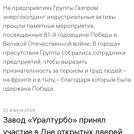
На предприятиях Группы Газпром
энергохолдинг индустриальные активы
прошли памятные мероприятия,
посвященные 81-й годовщине Победы в
Великой Отечественной войне. В городах
присутствия Группы собрались сотрудники
предприятий, чтобы выразить
признательность за героизм и труд людей –
на фронте и в тылу, – благодаря которым была
одержана Победа.
22 апреля 2026
Завод «Уралтурбо» принял
участие в Дне открытых дверей