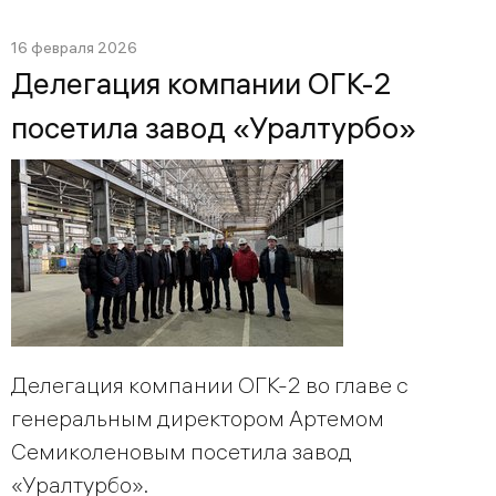
16 февраля 2026
Делегация компании ОГК-2
посетила завод «Уралтурбо»
Делегация компании ОГК-2 во главе с
генеральным директором Артемом
Семиколеновым посетила завод
«Уралтурбо».