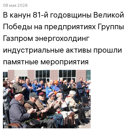
08 мая 2026
В канун 81-й годовщины Великой
Победы на предприятиях Группы
Газпром энергохолдинг
индустриальные активы прошли
памятные мероприятия