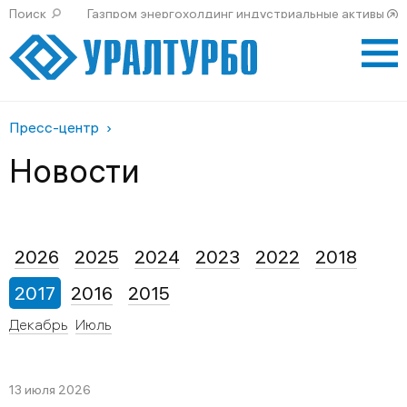
Поиск
Газпром энергохолдинг индустриальные активы
Пресс-центр
Новости
2026
2025
2024
2023
2022
2018
2017
2016
2015
Декабрь
Июль
13 июля 2026