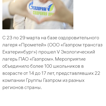
С 23 по 29 марта на базе оздоровительного
лагеря «Прометей» (ООО «Газпром трансгаз
Екатеринбург») прошел V Экологический
лагерь ПАО «Газпром». Мероприятие
объединило более 100 школьников в
возрасте от 14 до 17 лет, представлявших 22
компании Группы Газпром из разных
регионов страны.