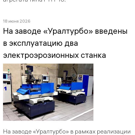
18 июня 2026
На заводе «Уралтурбо» введены
в эксплуатацию два
электроэрозионных станка
На заводе «Уралтурбо» в рамках реализации