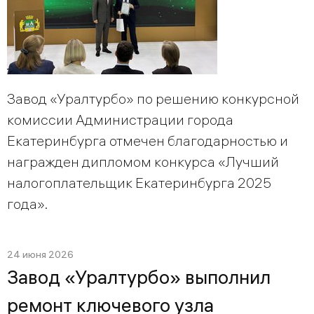
Завод «Уралтурбо» по решению конкурсной
комиссии Администрации города
Екатеринбурга отмечен благодарностью и
награжден дипломом конкурса «Лучший
налогоплательщик Екатеринбурга 2025
года».
24 июня 2026
Завод «Уралтурбо» выполнил
ремонт ключевого узла