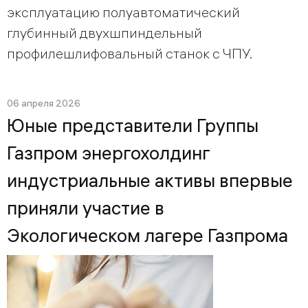
эксплуатацию полуавтоматический
глубинный двухшпиндельный
профилешлифовальный станок с ЧПУ.
06 апреля 2026
Юные представители Группы
Газпром энергохолдинг
индустриальные активы впервые
приняли участие в
Экологическом лагере Газпрома