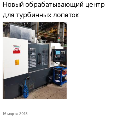
Новый обрабатывающий центр
для турбинных лопаток
16 марта 2018