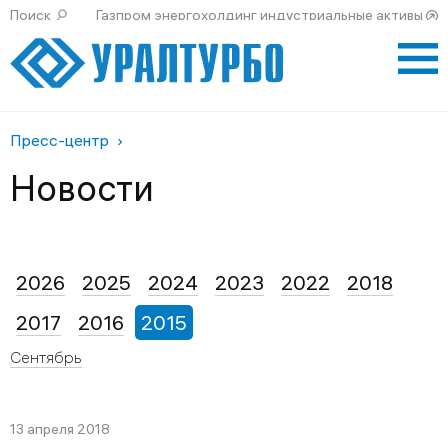
Поиск
Газпром энергохолдинг индустриальные активы
Пресс-центр
Новости
2026
2025
2024
2023
2022
2018
2017
2016
2015
Сентябрь
13 апреля 2018