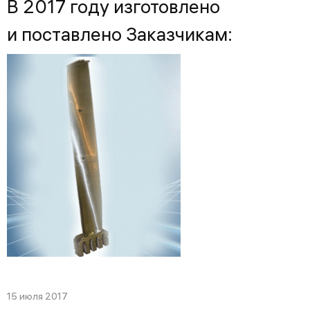
В 2017 году изготовлено
и поставлено Заказчикам:
15 июля 2017