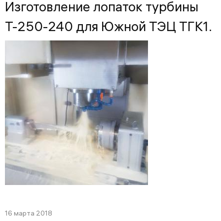
Изготовление лопаток турбины
Т-250-240 для Южной ТЭЦ ТГК1.
16 марта 2018