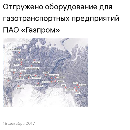
Отгружено оборудование для
газотранспортных предприятий
ПАО «Газпром»
15 декабря 2017