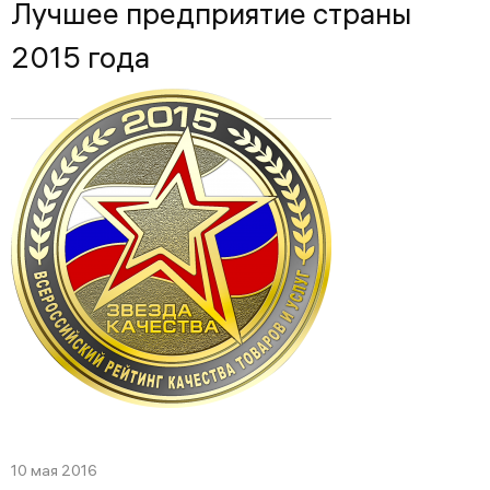
Лучшее предприятие страны
2015 года
10 мая 2016