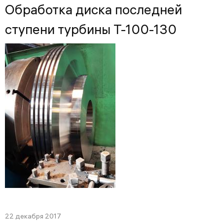
Обработка диска последней
ступени турбины Т-100-130
22 декабря 2017