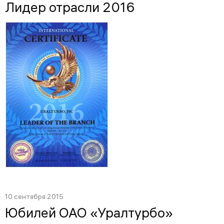
Лидер отрасли 2016
10 сентября 2015
Юбилей ОАО «Уралтурбо»