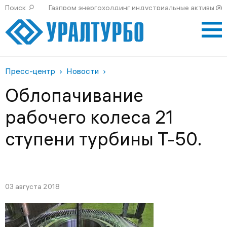
Поиск
Газпром энергохолдинг индустриальные активы
Пресс-центр
Новости
Облопачивание
рабочего колеса 21
ступени турбины Т-50.
03 августа 2018