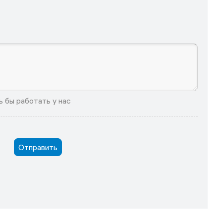
 бы работать у нас