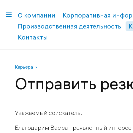
О компании
Корпоративная инфо
Производственная деятельность
К
Контакты
Карьера
Отправить рез
Уважаемый соискатель!
Благодарим Вас за проявленный интерес