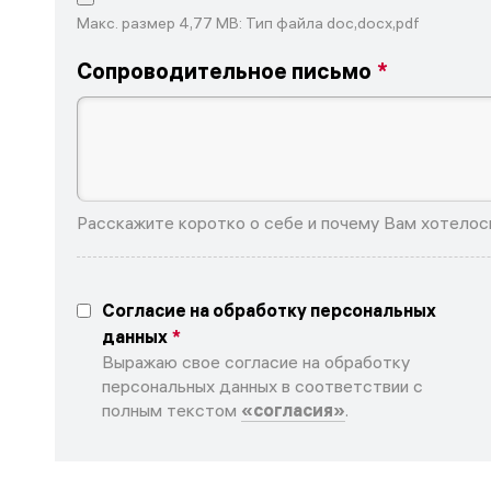
Макс. размер 4,77 MB: Тип файла doc,docx,pdf
Сопроводительное письмо
Расскажите коротко о себе и почему Вам хотелось
Согласие на обработку персональных
данных
Выражаю свое согласие на обработку
персональных данных в соответствии с
полным текстом
«согласия»
.