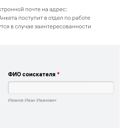
ктронной почте на адрес:
Анкета поступит в отдел по работе
утся в случае заинтересованности
ФИО соискателя
Иванов Иван Иванович