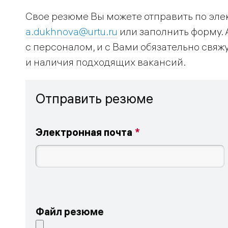
Свое резюме Вы можете отправить по эле
a.dukhnova@urtu.ru
или заполнить форму. 
с персоналом, и с Вами обязательно свяж
и наличия подходящих вакансий.
Отправить резюме
Электронная почта
Файл резюме